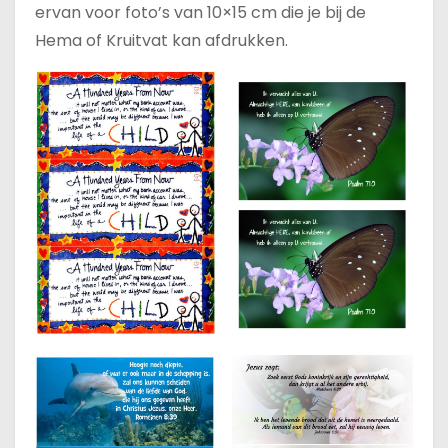
ervan voor foto’s van 10×15 cm die je bij de
Hema of Kruitvat kan afdrukken.