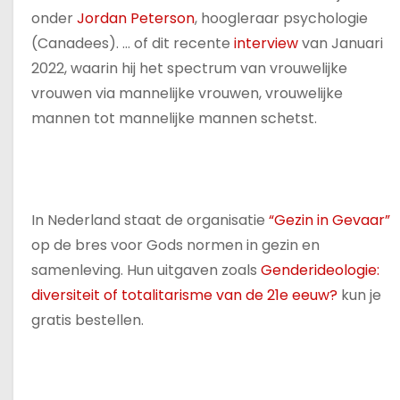
onder
Jordan Peterson
, hoogleraar psychologie
(Canadees). … of dit recente
interview
van Januari
2022, waarin hij het spectrum van vrouwelijke
vrouwen via mannelijke vrouwen, vrouwelijke
mannen tot mannelijke mannen schetst.
In Nederland staat de organisatie
“Gezin in Gevaar”
op de bres voor Gods normen in gezin en
samenleving. Hun uitgaven zoals
Genderideologie:
diversiteit of totalitarisme van de 21e eeuw?
kun je
gratis bestellen.