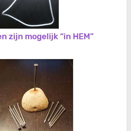
gen zijn mogelijk “in HEM”