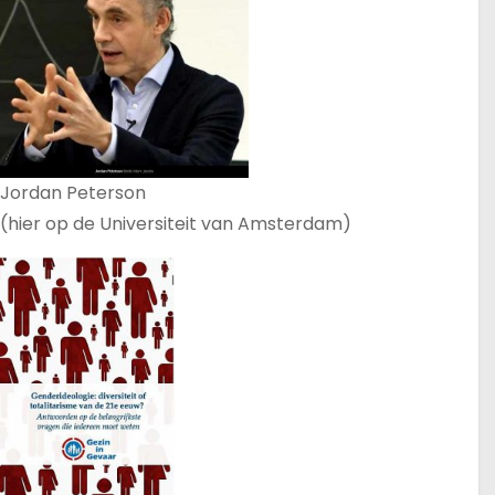
Jordan Peterson
(hier op de Universiteit van Amsterdam)