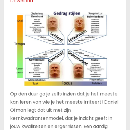
Download
Op den duur ga je zelfs inzien dat je het meeste
kan leren van wie je het meeste irriteert! Daniel
Ofman legt dat uit met zijn
kernkwadrantenmodel, dat je inzicht geeft in
jouw kwaliteiten en ergernissen. Een aardig