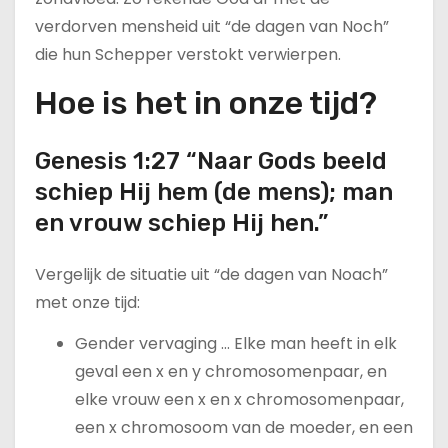
verdorven mensheid uit “de dagen van Noch”
die hun Schepper verstokt verwierpen.
Hoe is het in onze tijd?
Genesis 1:27 “Naar Gods beeld
schiep Hij hem (de mens); man
en vrouw schiep Hij hen.”
Vergelijk de situatie uit “de dagen van Noach”
met onze tijd:
Gender vervaging … Elke man heeft in elk
geval een x en y chromosomenpaar, en
elke vrouw een x en x chromosomenpaar,
een x chromosoom van de moeder, en een