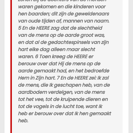
waren gekomen en die kinderen voor
hen baarden; dit zijn de geweldenaars
van oude tijden af, mannen van naam.
5 En de HEERE zag dat de slechtheid
van de mens op de aarde groot was,
en dat al de gedachtespinsels van zijn
hart elke dag alleen maar slecht
waren. 6 Toen kreeg de HEERE er
berouw over dat Hij de mens op de
aarde gemaakt had, en het bedroefde
Hem in Zijn hart. 7 En de HEERE zei: Ik zal
de mens, die Ik geschapen heb, van de
aardbodem verdelgen, van de mens
tot het vee, tot de kruipende dieren en
tot de vogels in de lucht toe, want Ik
heb er berouw over dat Ik hen gemaakt
heb.