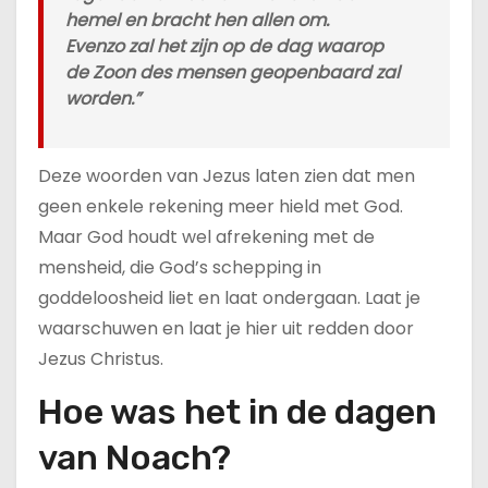
hemel en bracht hen allen om.
Evenzo zal het zijn op de dag waarop
de Zoon des mensen geopenbaard zal
worden.”
Deze woorden van Jezus laten zien dat men
geen enkele rekening meer hield met God.
Maar God houdt wel afrekening met de
mensheid, die God’s schepping in
goddeloosheid liet en laat ondergaan. Laat je
waarschuwen en laat je hier uit redden door
Jezus Christus.
Hoe was het in de dagen
van Noach?