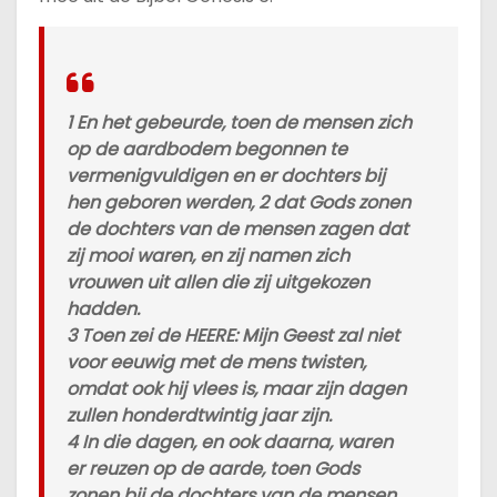
1 En het gebeurde, toen de mensen zich
op de aardbodem begonnen te
vermenigvuldigen en er dochters bij
hen geboren werden, 2 dat Gods zonen
de dochters van de mensen zagen dat
zij mooi waren, en zij namen zich
vrouwen uit allen die zij uitgekozen
hadden.
3 Toen zei de HEERE: Mijn Geest zal niet
voor eeuwig met de mens twisten,
omdat ook hij vlees is, maar zijn dagen
zullen honderdtwintig jaar zijn.
4 In die dagen, en ook daarna, waren
er reuzen op de aarde, toen Gods
zonen bij de dochters van de mensen