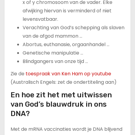
x of y chromosoom van de vader. Elke
afwijking hiervan is verminderd of niet
levensvatbaar.
Verachting van God’s schepping als slaven
van de afgod mammon …
Abortus, euthanasie, orgaanhandel …
Genetische manipulatie …
Blindgangers van onze tijd …
Zie de
toespraak van Ken Ham op youtube
(Australisch Engels: zet de ondertiteling aan)
En hoe zit het met uitwissen
van God’s blauwdruk in ons
DNA?
Met de mRNA vaccinaties wordt je DNA blijvend