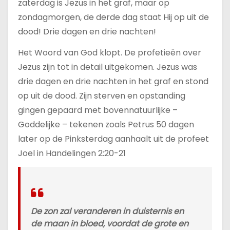
zaterdag is Jezus in het graf, maar op
zondagmorgen, de derde dag staat Hij op uit de
dood! Drie dagen en drie nachten!
Het Woord van God klopt. De profetieën over
Jezus zijn tot in detail uitgekomen. Jezus was
drie dagen en drie nachten in het graf en stond
op uit de dood. Zijn sterven en opstanding
gingen gepaard met bovennatuurlijke –
Goddelijke – tekenen zoals Petrus 50 dagen
later op de Pinksterdag aanhaalt uit de profeet
Joel in Handelingen 2:20-21
De zon zal veranderen in duisternis en
de maan in bloed, voordat de grote en