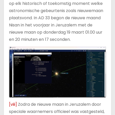
op elk historisch of toekomstig moment welke
astronomische gebeurtenis zoals nieuwemaan
plaatsvond. In AD 33 begon de nieuwe maand
Nisan in het voorjaar in Jeruzalem met de
nieuwe maan op donderdag 19 maart 01.00 uur
en 20 minuten en 17 seconden.
[viii]
Zodra de nieuwe maan in Jeruzalem door
speciale waarnemers officieel was vastgesteld,