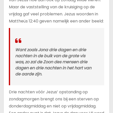
Maar de vaststelling van de kruisiging op de
vrijdag gaf veel problemen. Jezus woorden in
Mattheüs 12:40 geven namelijk een ander beeld:
Want zoals Jona drie dagen en drie
nachten in de buik van de grote vis
was, zo zal de Zoon des mensen drie
dagen en drie nachten in het hart van
de aarde zijn.
Drie nachten vóór Jezus’ opstanding op
zondagmorgen brengt ons bij een sterven op
donderdagmiddag en niet op vrijdagmiddag.