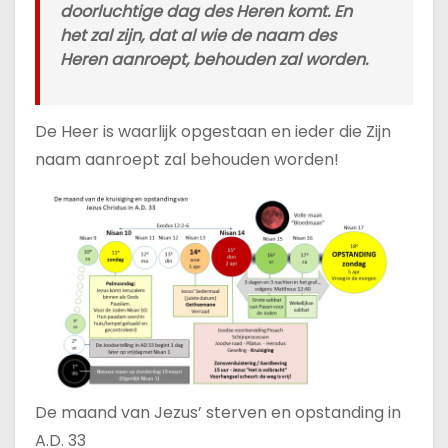
doorluchtige dag des Heren komt. En
het zal zijn, dat al wie de naam des
Heren aanroept, behouden zal worden.
De Heer is waarlijk opgestaan en ieder die Zijn
naam aanroept zal behouden worden!
De maand van Jezus’ sterven en opstanding in
A.D. 33