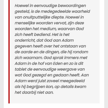
Hoewel in eenvoudige bewoordingen
gesteld, is de medegedeelde waarheid
van onuitputtelijke diepte. Hoewel in
menselijke woorden vervat, zijn deze
woorden het medium, waarvan God
zich heeft bediend. Het is het
onderricht, dat God aan Adam
gegeven heeft over het ontstaan van
de aarde en de dingen, die hij rondom
zich waarnam. God sprak immers met
Adam in de hof van Eden en zo is dit
tablet de eenvoudige weergave van
wat God gezegd en gedaan heeft. Aan
Adam werd juist zoveel meegedeeld
als hij begrijpen kon, op details kwam
het daarbij niet aan.