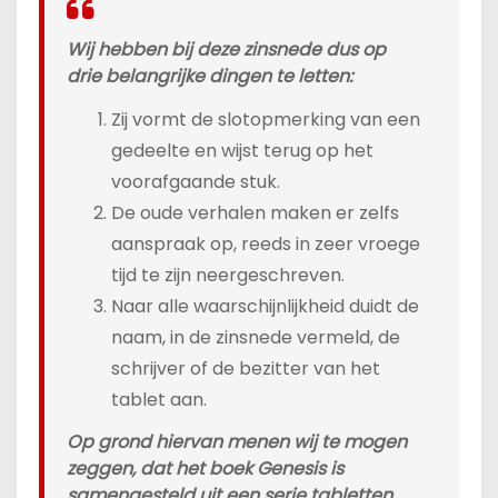
Wij hebben bij deze zinsnede dus op
drie belangrijke dingen te letten:
Zij vormt de slotopmerking van een
gedeelte en wijst terug op het
voorafgaande stuk.
De oude verhalen maken er zelfs
aanspraak op, reeds in zeer vroege
tijd te zijn neergeschreven.
Naar alle waarschijnlijkheid duidt de
naam, in de zinsnede vermeld, de
schrijver of de bezitter van het
tablet aan.
Op grond hiervan menen wij te mogen
zeggen, dat het boek Genesis is
samengesteld uit een serie tabletten,