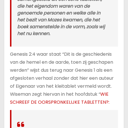
die het eigendom waren van de
genoemde personen en welke alle in
het bezit van Mozes kwamen, die het
boek samenstelde in de vorm, zoals wij
het nu kennen.
Genesis 2:4 waar staat “Dit is de geschiedenis
van de hemel en de aarde, toen zij geschapen
werden” wijst dus terug naar Genesis 1 als een
afgesloten verhaal zonder dat hier een auteur
of Eigenaar van het kleitablet vermeld wordt.
Wiseman zegt hiervan in het hoofdstuk “
WIE
SCHREEF DE OORSPRONKELIJKE TABLETTEN?: