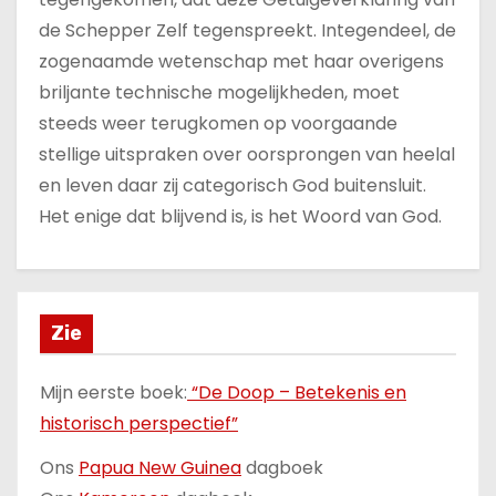
de Schepper Zelf tegenspreekt. Integendeel, de
zogenaamde wetenschap met haar overigens
briljante technische mogelijkheden, moet
steeds weer terugkomen op voorgaande
stellige uitspraken over oorsprongen van heelal
en leven daar zij categorisch God buitensluit.
Het enige dat blijvend is, is het Woord van God.
Zie
Mijn eerste boek:
“De Doop – Betekenis en
historisch perspectief”
Ons
Papua New Guinea
dagboek